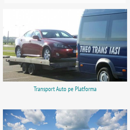
Transport Auto pe Platforma