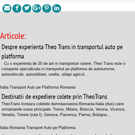
Articole:
Despre experienta Theo Trans in transportul auto pe
platforma
Cu o experienta de 20 de ani in transporturi rutiere, Theo Trans este o
companie specializata in transportul pe platforma de autoturisme,
autovehicule, autoutilitare, unelte, utilaje agricol...
Italia Transport Auto pe Platforma Romania
Destinatii de expediere colete prin TheoTrans
TheoTrans livreaza coletele dumneavoastra Romania-Italia (dus) catre
urmatoarele orase principale: Torino, Milano, Brescia, Verona, Vicenza,
Venetia, Trieste (ruta I), Genova, Piacenza, Parma, Bologna...
Italia Romania Transport Auto pe Platforma