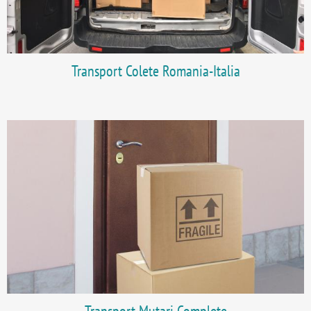
Transport Colete Romania-Italia