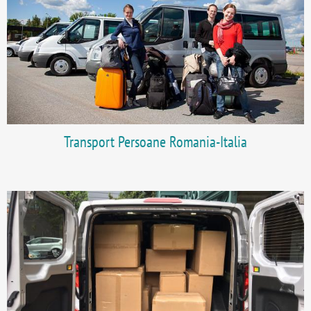
Transport Persoane Romania-Italia