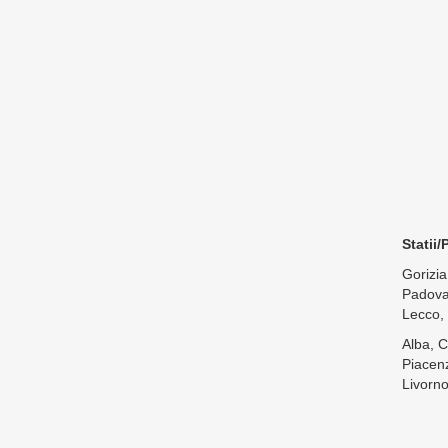
Statii/
Gorizia
Padova
Lecco, 
Alba, C
Piacen
Livorno