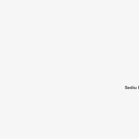
Sediu I