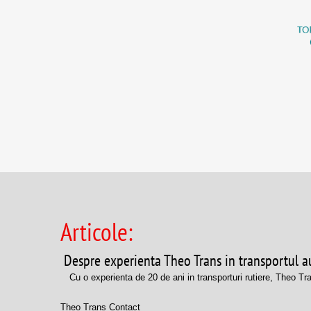
Articole:
Despre experienta Theo Trans in transportul a
Cu o experienta de 20 de ani in transporturi rutiere, Theo Tran
Theo Trans Contact