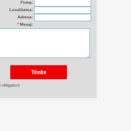
Firma:
Localitatea:
Adresa:
*
Mesaj:
obligatorii