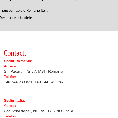
Transport Colete Romania-Italia
Vezi toate articolele...
Contact:
Sediu Romania:
Adresa:
Str. Pacurari, Nr 57, IASI - Romania
Telefon:
+40 744 239 821, +40 744 249 086
Sediu Italia:
Adresa:
Cso Sebastopoli, Nr. 199, TORINO - Italia
Telefon: