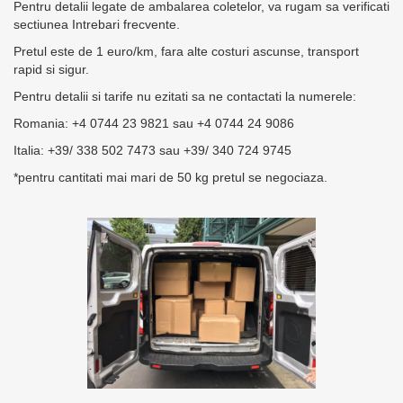
Pentru detalii legate de ambalarea coletelor, va rugam sa verificati
sectiunea Intrebari frecvente.
Pretul este de 1 euro/km, fara alte costuri ascunse, transport
rapid si sigur.
Pentru detalii si tarife nu ezitati sa ne contactati la numerele:
Romania: +4 0744 23 9821 sau +4 0744 24 9086
Italia: +39/ 338 502 7473 sau +39/ 340 724 9745
*pentru cantitati mai mari de 50 kg pretul se negociaza.