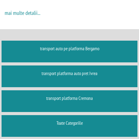
mai multe detalii...
transport auto pe platforma Bergamo
transport platforma auto pret Ivrea
transport platforma Cremona
Toate Categoriile