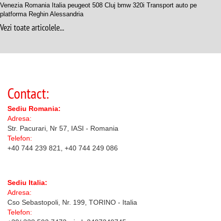
Venezia Romania Italia peugeot 508 Cluj bmw 320i Transport auto pe
platforma Reghin Alessandria
Vezi toate articolele...
Contact:
Sediu Romania:
Adresa:
Str. Pacurari, Nr 57, IASI - Romania
Telefon:
+40 744 239 821, +40 744 249 086
Sediu Italia:
Adresa:
Cso Sebastopoli, Nr. 199, TORINO - Italia
Telefon: