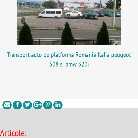
Transport auto pe platforma Romania Italia peugeot
508 si bmw 320i
Articole: