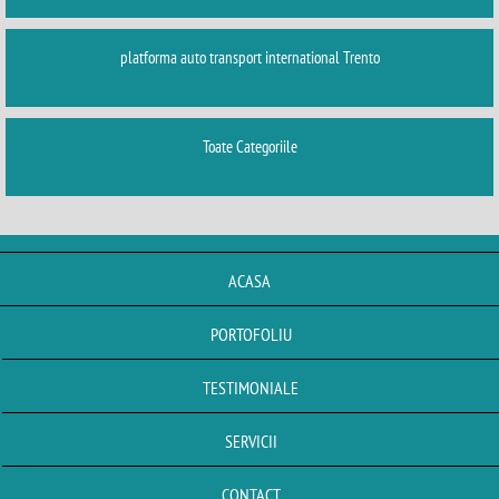
platforma auto transport international Trento
Toate Categoriile
ACASA
PORTOFOLIU
TESTIMONIALE
SERVICII
CONTACT