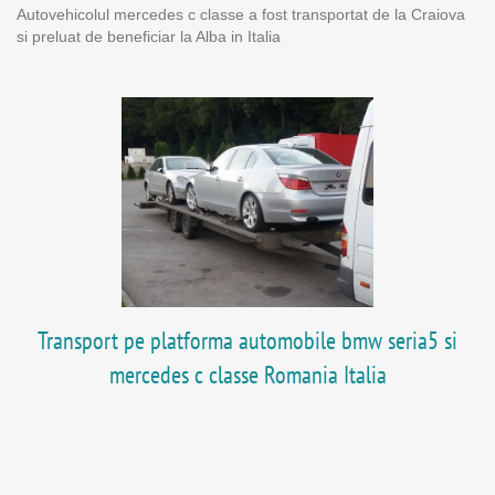
Autovehicolul mercedes c classe a fost transportat de la Craiova
si preluat de beneficiar la Alba in Italia
Transport pe platforma automobile bmw seria5 si
mercedes c classe Romania Italia