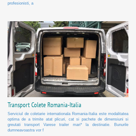
profesionisti, a
Transport Colete Romania-Italia
Serviciul de coletarie internationala Romania-Italia este modalitatea
optima de a trimite atat plicuri, cat si pachete de dimensiuni si
greutati transport Varese trailer mari* la destinatie. Bunurile
dumneavoastra vor f