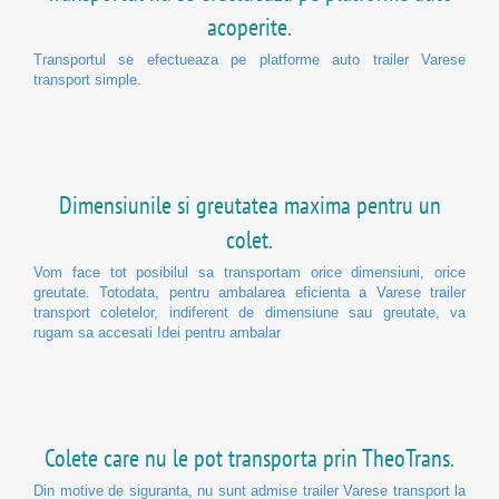
acoperite.
Transportul se efectueaza pe platforme auto trailer Varese
transport simple.
Dimensiunile si greutatea maxima pentru un
colet.
Vom face tot posibilul sa transportam orice dimensiuni, orice
greutate. Totodata, pentru ambalarea eficienta a Varese trailer
transport coletelor, indiferent de dimensiune sau greutate, va
rugam sa accesati Idei pentru ambalar
Colete care nu le pot transporta prin TheoTrans.
Din motive de siguranta, nu sunt admise trailer Varese transport la