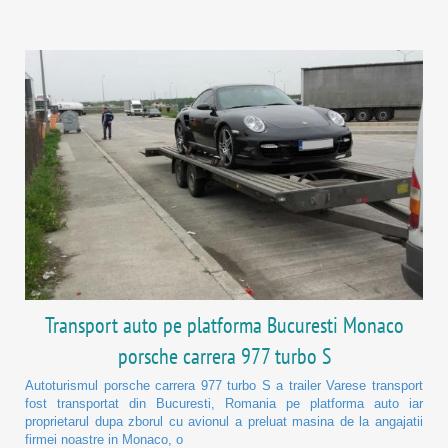
Transport auto pe platforma Bucuresti Monaco
porsche carrera 977 turbo S
Autoturismul porsche carrera 977 turbo S a trailer Varese transport
fost transportat din Bucuresti, Romania pe platforma auto iar
proprietarul dupa zborul cu avionul a preluat masina de la angajatii
firmei noastre in Monaco, o