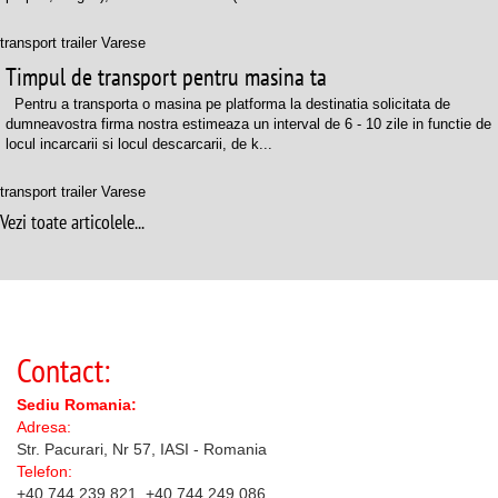
transport trailer Varese
Timpul de transport pentru masina ta
Pentru a transporta o masina pe platforma la destinatia solicitata de
dumneavostra firma nostra estimeaza un interval de 6 - 10 zile in functie de
locul incarcarii si locul descarcarii, de k...
transport trailer Varese
Vezi toate articolele...
Contact:
Sediu Romania:
Adresa:
Str. Pacurari, Nr 57, IASI - Romania
Telefon:
+40 744 239 821, +40 744 249 086