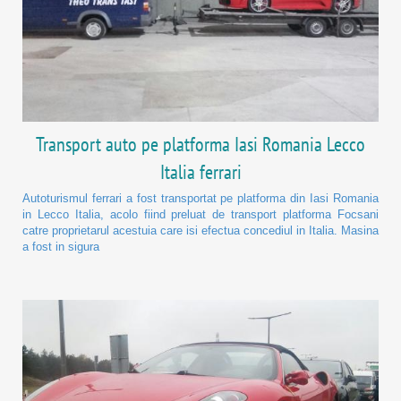
Transport auto pe platforma Iasi Romania Lecco
Italia ferrari
Autoturismul ferrari a fost transportat pe platforma din Iasi Romania
in Lecco Italia, acolo fiind preluat de transport platforma Focsani
catre proprietarul acestuia care isi efectua concediul in Italia. Masina
a fost in sigura