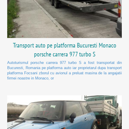
Transport auto pe platforma Bucuresti Monaco
porsche carrera 977 turbo S
Autoturismul porsche carrera 977 turbo S a fost transportat din
Bucuresti, Romania pe platforma auto iar proprietarul dupa transport
platforma Focsani zborul cu avionul a preluat masina de la angajatii
firmei noastre in Monaco, or