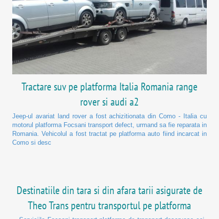
Tractare suv pe platforma Italia Romania range
rover si audi a2
Jeep-ul avariat land rover a fost achizitionata din Como - Italia cu
motorul platforma Focsani transport defect, urmand sa fie reparata in
Romania. Vehicolul a fost tractat pe platforma auto fiind incarcat in
Como si desc
Destinatiile din tara si din afara tarii asigurate de
Theo Trans pentru transportul pe platforma