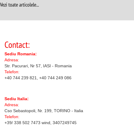
Vezi toate articolele...
Contact:
Sediu Romania:
Adresa:
Str. Pacurari, Nr 57, IASI - Romania
Telefon:
+40 744 239 821, +40 744 249 086
Sediu Italia:
Adresa:
Cso Sebastopoli, Nr. 199, TORINO - Italia
Telefon:
+39/ 338 502 7473 wind, 3407249745