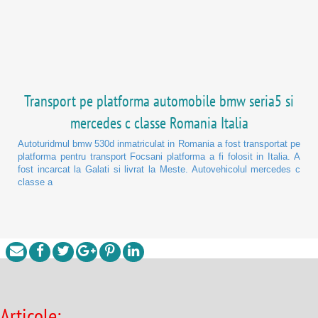
Transport pe platforma automobile bmw seria5 si
mercedes c classe Romania Italia
Autoturidmul bmw 530d inmatriculat in Romania a fost transportat pe
platforma pentru transport Focsani platforma a fi folosit in Italia. A
fost incarcat la Galati si livrat la Meste. Autovehicolul mercedes c
classe a
Articole: