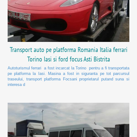
Transport auto pe platforma Romania Italia ferrari
Torino Iasi si ford focus Asti Bistrita
Autoturismul ferrari a fost incarcat la Torino pentru a fi transportata
pe platforma la Iasi. Masina a fost in siguranta pe tot parcursul
traseului, transport platforma Focsani proprietarul putand suna si
interesa d