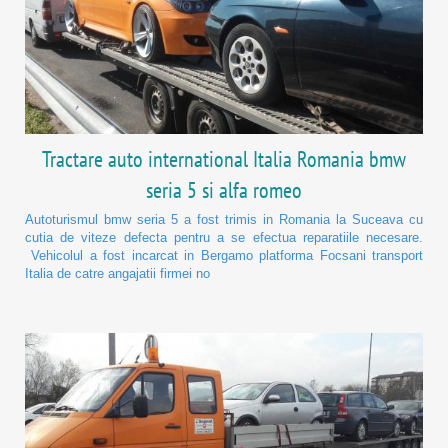
Tractare auto international Italia Romania bmw
seria 5 si alfa romeo
Autoturismul bmw seria 5 a fost trimis in Romania la Suceava cu
cutia de viteze defecta pentru a se efectua reparatiile necesare.
Vehicolul a fost incarcat in Bergamo platforma Focsani transport
Italia de catre angajatii firmei no